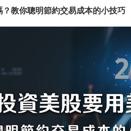
嗎？教你聰明節約交易成本的小技巧