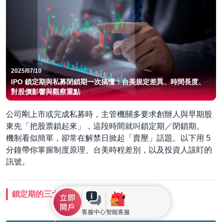
2025/07/10
IPO 鎖定期與私募閉鎖期一次搞懂：台美規定差異、時間長度、
對股價影響與觀察重點
公司剛上市或完成私募時，主管機關多要求創辦人與早期股
東先「把股票鎖起來」，這段時間就叫鎖定期／閉鎖期。
機制看似簡單，卻常在解禁日掀起「賣壓」話題。以下用 5
分鐘帶你掌握制度原理、台美時程差別，以及投資人該盯的
訊號。
鎖定期的三大目的
客服中心
智能客服