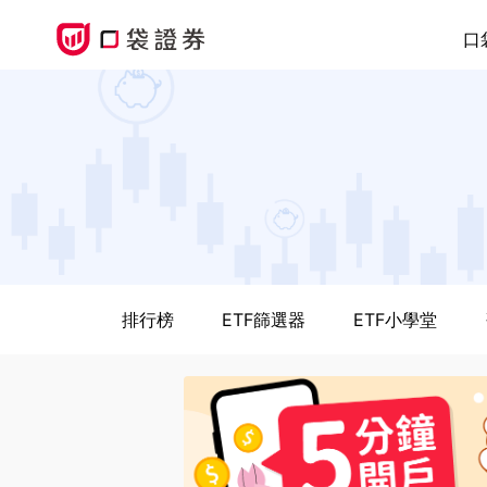
口
排行榜
ETF篩選器
ETF小學堂