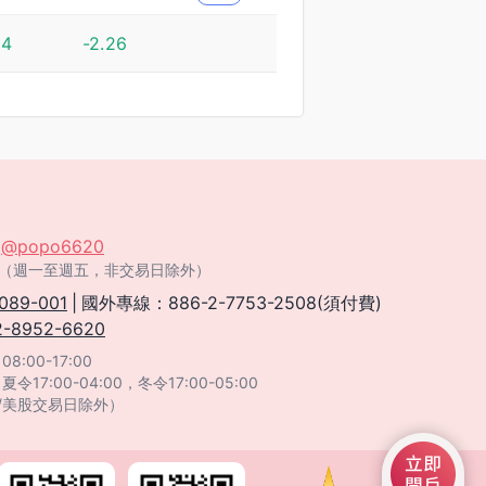
04
-2.26
：
@popo6620
:00（週一至週五，非交易日除外）
089-001
|
國外專線：886-2-7753-2508(須付費)
2-8952-6620
:00-17:00
：
夏令17:00-04:00，冬令17:00-05:00
/美股交易日除外）