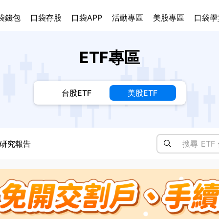
袋錢包
口袋存股
口袋APP
活動專區
美股專區
口袋學
ETF專區
台股ETF
美股ETF
研究報告