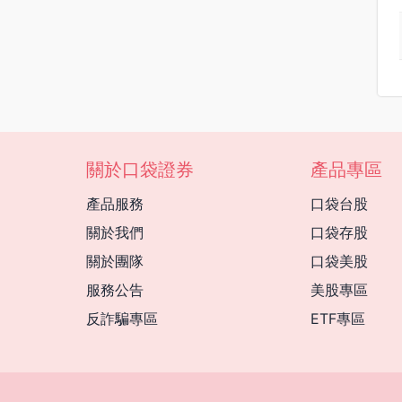
關於口袋證券
產品專區
產品服務
口袋台股
關於我們
口袋存股
關於團隊
口袋美股
服務公告
美股專區
反詐騙專區
ETF專區