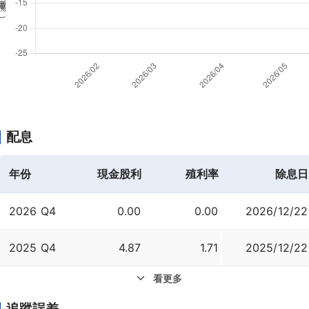
%
)
配息
年份
現金股利
殖利率
除息日
2026 Q4
0.00
0.00
2026/12/22
2025 Q4
4.87
1.71
2025/12/22
看更多
追蹤誤差