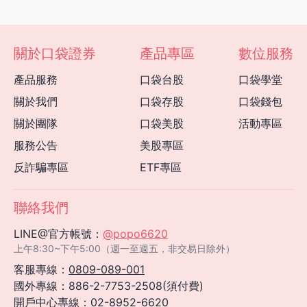
關於口袋證券
產品專區
數位服務
產品服務
口袋台股
口袋學堂
關於我們
口袋存股
口袋錢包
關於團隊
口袋美股
活動專區
服務公告
美股專區
反詐騙專區
ETF專區
聯絡我們
LINE@官方帳號：
@popo6620
上午8:30~下午5:00（週一至週五，非交易日除外）
客服專線：
0809-089-001
國外專線：886-2-7753-2508(須付費)
開戶中心專線：
02-8952-6620