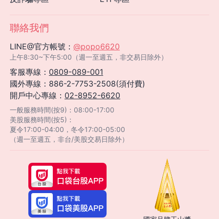
聯絡我們
LINE@官方帳號：
@popo6620
上午8:30~下午5:00（週一至週五，非交易日除外）
客服專線：
0809-089-001
國外專線：886-2-7753-2508(須付費)
開戶中心專線：
02-8952-6620
一般服務時間(按9)：08:00-17:00
美股服務時間(按5)：
夏令17:00-04:00，冬令17:00-05:00
（週一至週五，非台/美股交易日除外）