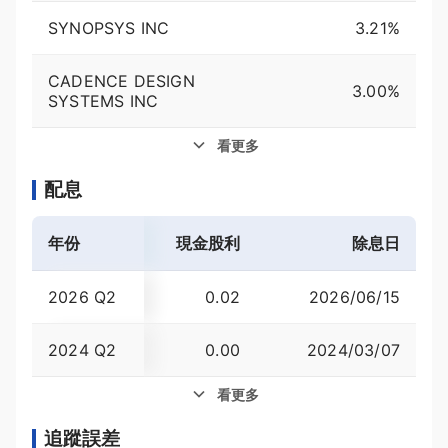
SYNOPSYS INC
3.21%
CADENCE DESIGN
3.00%
SYSTEMS INC
看更多
配息
年份
現金股利
殖利率
除息日
2026 Q2
0.02
2026/06/15
0.02
2024 Q2
0.00
2024/03/07
-
看更多
追蹤誤差