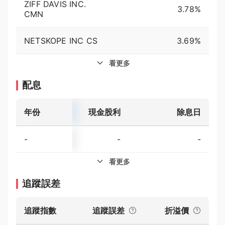
ZIFF DAVIS INC.
3.78%
CMN
NETSKOPE INC CS
3.69%
看更多
配息
年份
現金股利
殖利率
除息日
-
-
-
-
看更多
追蹤誤差
追蹤指數
追蹤誤差
折溢價