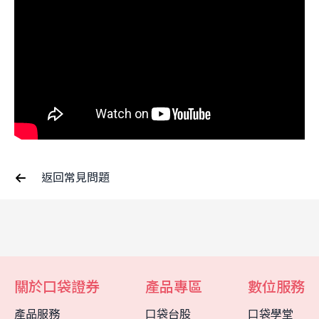
返回常見問題
關於口袋證券
產品專區
數位服務
客服中心
智能客服
產品服務
口袋台股
口袋學堂