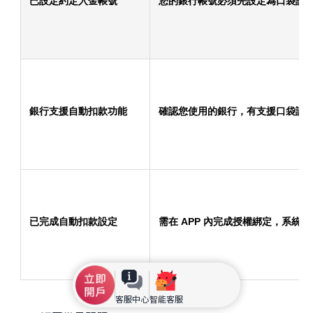
已設定約定入金帳號
您的銀行帳號必須先設定為口袋證
銀行支援自動扣款功能
確認您使用的銀行，有支援口袋證
已完成自動扣款設定
需在 APP 內完成授權綁定，系統
客服中心
智能客服