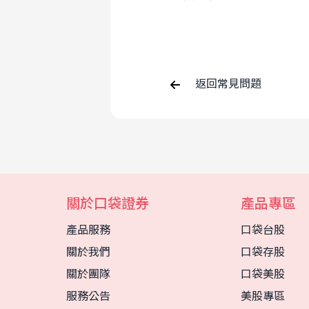
返回常見問題
關於口袋證券
產品專區
產品服務
口袋台股
關於我們
口袋存股
關於團隊
口袋美股
服務公告
美股專區