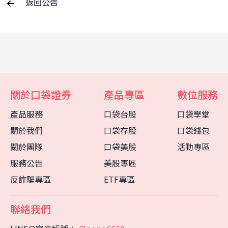
返回公告
關於口袋證券
產品專區
數位服務
產品服務
口袋台股
口袋學堂
關於我們
口袋存股
口袋錢包
關於團隊
口袋美股
活動專區
服務公告
美股專區
反詐騙專區
ETF專區
聯絡我們
客服中心
智能客服