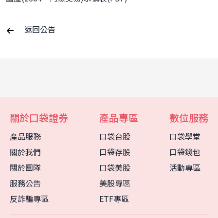
返回公告
關於口袋證券
產品專區
數位服務
產品服務
口袋台股
口袋學堂
關於我們
口袋存股
口袋錢包
關於團隊
口袋美股
活動專區
服務公告
美股專區
反詐騙專區
ETF專區
客服中心
智能客服