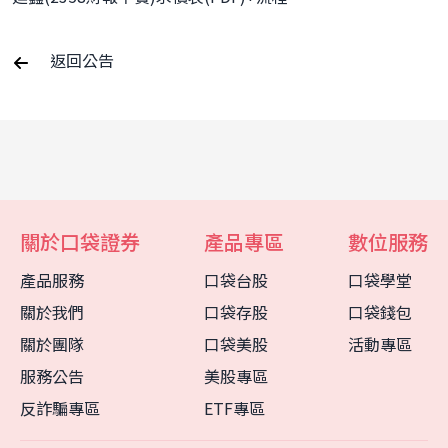
返回公告
關於口袋證券
產品專區
數位服務
產品服務
口袋台股
口袋學堂
關於我們
口袋存股
口袋錢包
關於團隊
口袋美股
活動專區
服務公告
美股專區
反詐騙專區
ETF專區
客服中心
智能客服