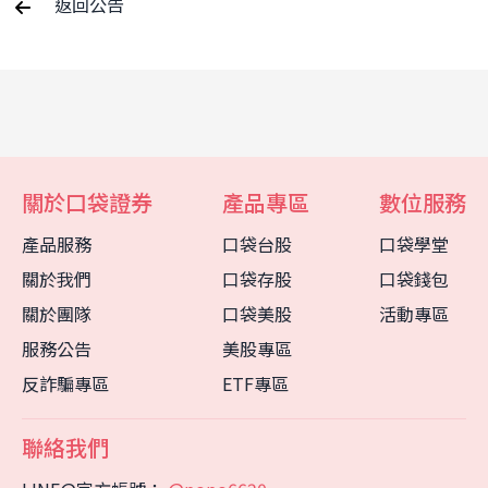
返回公告
關於口袋證券
產品專區
數位服務
產品服務
口袋台股
口袋學堂
關於我們
口袋存股
口袋錢包
關於團隊
口袋美股
活動專區
服務公告
美股專區
反詐騙專區
ETF專區
聯絡我們
客服中心
智能客服