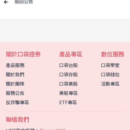
返回公告
關於口袋證券
產品專區
數位服務
產品服務
口袋台股
口袋學堂
關於我們
口袋存股
口袋錢包
關於團隊
口袋美股
活動專區
服務公告
美股專區
反詐騙專區
ETF專區
聯絡我們
客服中心
智能客服