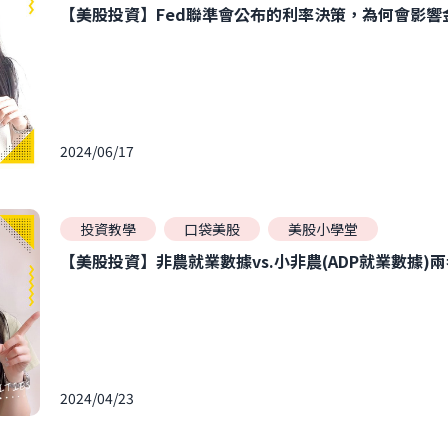
【美股投資】Fed聯準會公布的利率決策，為何會影響
2024/06/17
投資教學
口袋美股
美股小學堂
【美股投資】非農就業數據vs.小非農(ADP就業數據)
2024/04/23