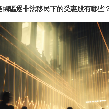
美國驅逐非法移民下的受惠股有哪些