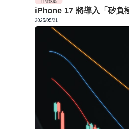
口袋觀點
iPhone 17 將導入
2025/05/21