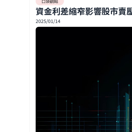
口袋觀點
資金利差縮窄影響股市賣
2025/01/14