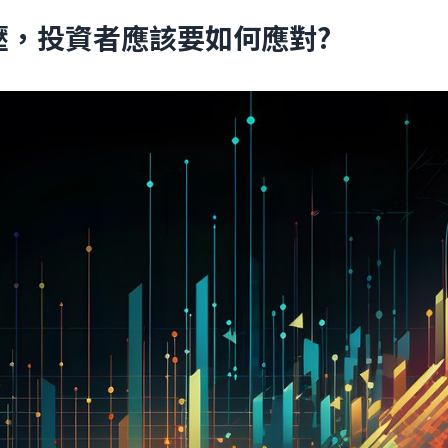
壓，投資者應該要如何應對?