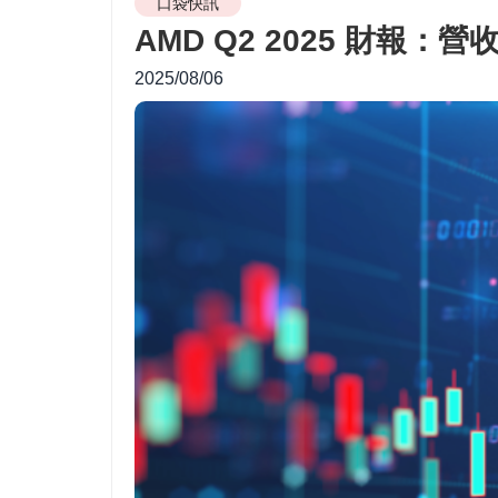
口袋快訊
AMD Q2 2025 財報
2025/08/06