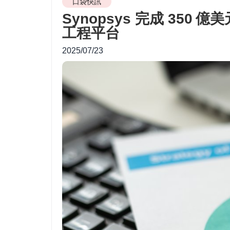
口袋快訊
Synopsys 完成 350
工程平台
2025/07/23