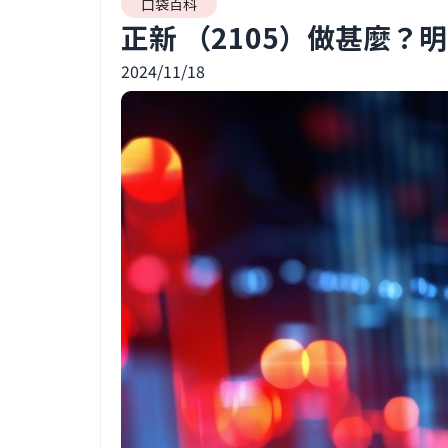
口袋百科
正新 （2105）做甚麼
2024/11/18