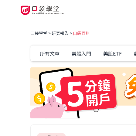
口袋學堂
研究報告
口袋百科
所有文章
美股入門
美股ETF