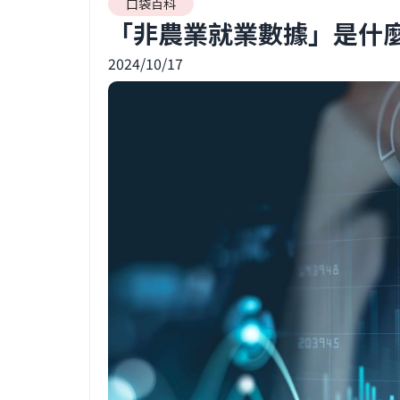
口袋百科
「非農業就業數據」是什
2024/10/17