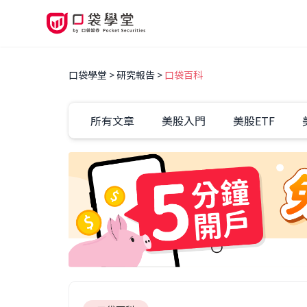
口袋學堂
研究報告
口袋百科
所有文章
美股入門
美股ETF