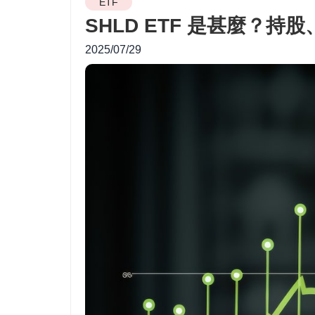
ETF
SHLD ETF 是甚麼？
2025/07/29