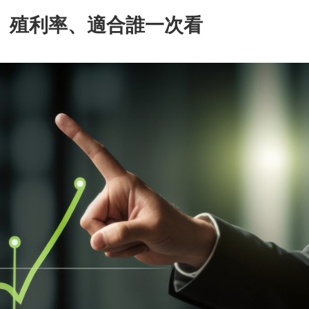
持股、殖利率、適合誰一次看