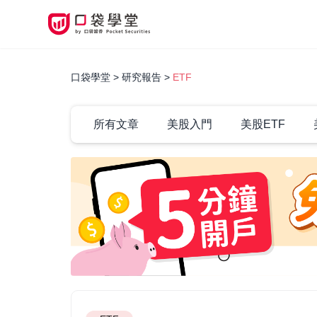
口袋學堂
研究報告
ETF
所有文章
美股入門
美股ETF