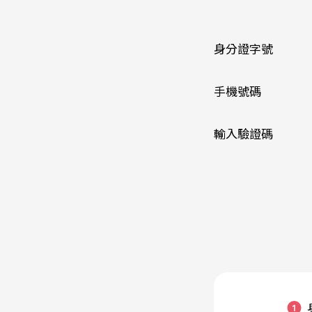
身分證字號
手機號碼
輸入驗證碼