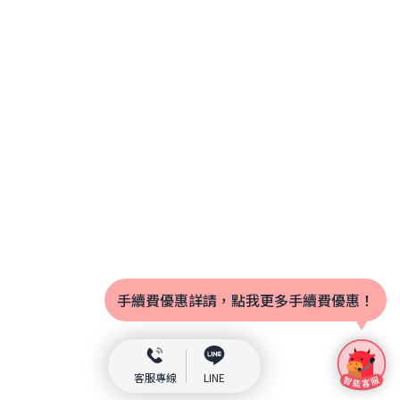
手續費優惠詳請，點我更多手續費優惠！
客服專線
LINE