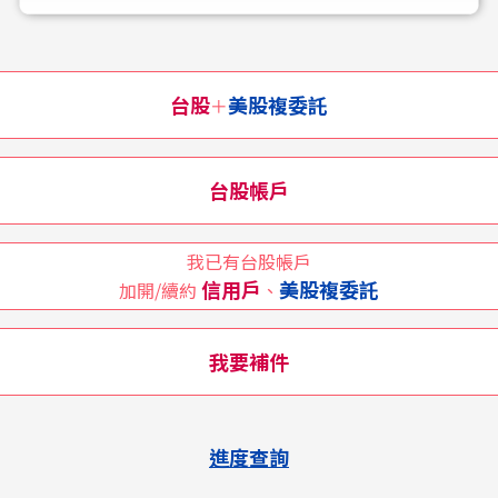
台股
美股複委託
＋
台股帳戶
我已有台股帳戶
信用戶
美股複委託
加開/續約
、
我要補件
進度查詢