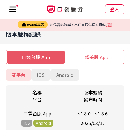
登入
反詐騙專區
勿信冒名詐騙，不任意提供個人資料
(詳)
版本歷程紀錄
口袋台股 App
口袋美股 App
雙平台
iOS
Android
名稱
版本號碼
平台
發布時間
口袋台股 App
v
1.8.0
｜
v
1.8.6
2025/03/17
iOS
Android