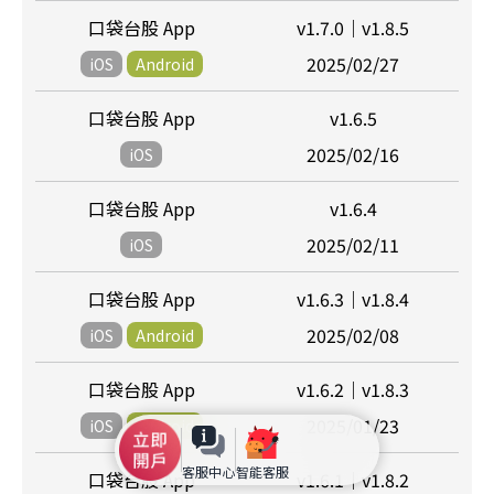
口袋台股 App
v
1.7.0
｜
v
1.8.5
2025/02/27
iOS
Android
口袋台股 App
v
1.6.5
2025/02/16
iOS
口袋台股 App
v
1.6.4
2025/02/11
iOS
口袋台股 App
v
1.6.3
｜
v
1.8.4
2025/02/08
iOS
Android
口袋台股 App
v
1.6.2
｜
v
1.8.3
2025/01/23
iOS
Android
客服中心
智能客服
口袋台股 App
v
1.6.1
｜
v
1.8.2