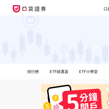
口
排行榜
ETF篩選器
ETF小學堂