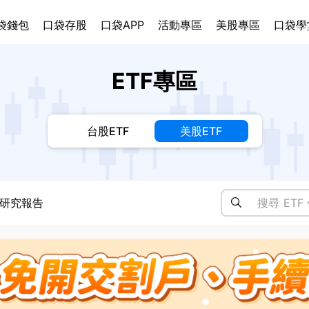
袋錢包
口袋存股
口袋APP
活動專區
美股專區
口袋學
ETF專區
台股ETF
美股ETF
研究報告