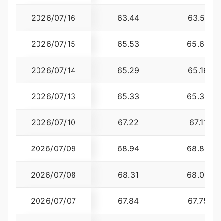
2026/07/16
63.44
63.5100
2026/07/15
65.53
65.6500
2026/07/14
65.29
65.1600
2026/07/13
65.33
65.3300
2026/07/10
67.22
67.1100
2026/07/09
68.94
68.8300
2026/07/08
68.31
68.0200
2026/07/07
67.84
67.7500