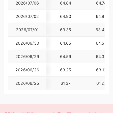
2026/07/06
64.84
64.7400
2026/07/02
64.90
64.9800
2026/07/01
63.35
63.4000
2026/06/30
64.65
64.5500
2026/06/29
64.59
64.3300
2026/06/26
63.25
63.1200
2026/06/25
61.37
61.2700