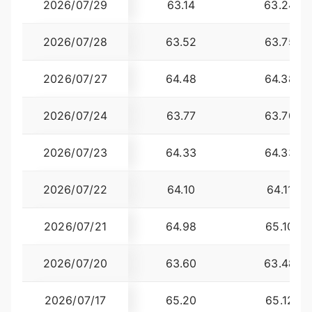
2026/07/29
63.14
63.2400
2026/07/28
63.52
63.7500
2026/07/27
64.48
64.3800
2026/07/24
63.77
63.7000
2026/07/23
64.33
64.3300
2026/07/22
64.10
64.1100
2026/07/21
64.98
65.1000
2026/07/20
63.60
63.4800
2026/07/17
65.20
65.1200