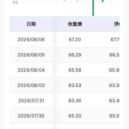
-0.2
-0.4
日期
收盤價
淨值
06/25
06/29
07/01
07/06
07/08
07/10
07/14
07/16
07/20
07/22
07/24
07/28
07/30
08/03
08/05
折溢價
2026/08/06
67.20
67.1100
2026/08/05
66.29
66.3400
2026/08/04
65.58
65.6900
2026/08/03
63.53
63.5000
2026/07/31
63.36
63.4900
2026/07/30
65.20
65.0700