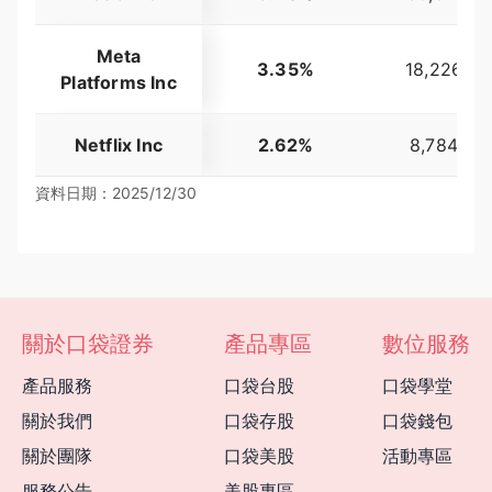
Meta
3.35%
18,226,08
Platforms Inc
Netflix Inc
2.62%
8,784,88
資料日期：2025/12/30
關於口袋證券
產品專區
數位服務
產品服務
口袋台股
口袋學堂
關於我們
口袋存股
口袋錢包
關於團隊
口袋美股
活動專區
服務公告
美股專區