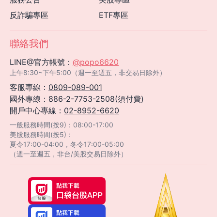
反詐騙專區
ETF專區
聯絡我們
LINE@官方帳號：
@popo6620
上午8:30~下午5:00（週一至週五，非交易日除外）
客服專線：
0809-089-001
國外專線：886-2-7753-2508(須付費)
開戶中心專線：
02-8952-6620
一般服務時間(按9)：08:00-17:00
美股服務時間(按5)：
夏令17:00-04:00，冬令17:00-05:00
（週一至週五，非台/美股交易日除外）