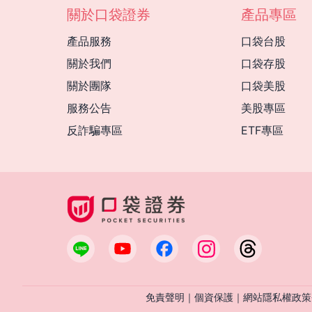
關於口袋證券
產品專區
產品服務
口袋台股
關於我們
口袋存股
關於團隊
口袋美股
服務公告
美股專區
反詐騙專區
ETF專區
免責聲明
｜
個資保護
｜
網站隱私權政策