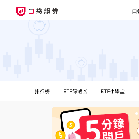
口
排行榜
ETF篩選器
ETF小學堂