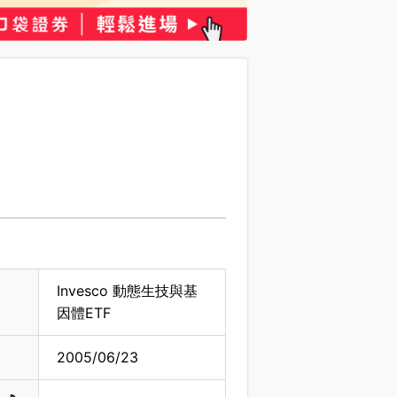
Invesco 動態生技與基
因體ETF
2005/06/23