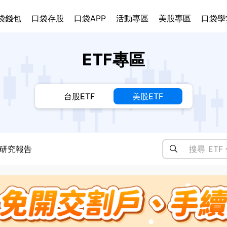
袋錢包
口袋存股
口袋APP
活動專區
美股專區
口袋學
ETF專區
台股ETF
美股ETF
研究報告