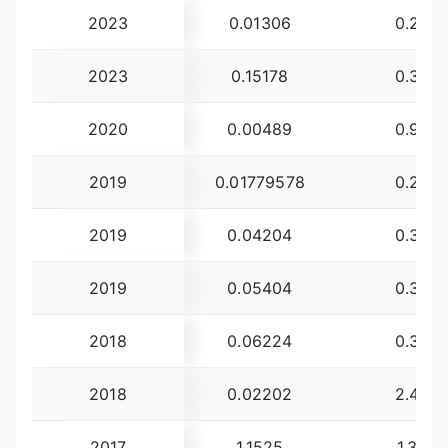
2023
0.01306
0.25
2023
0.15178
0.38
2020
0.00489
0.96
2019
0.01779578
0.29
2019
0.04204
0.39
2019
0.05404
0.39
2018
0.06224
0.36
2018
0.02202
2.49
2017
1.1525
1.35