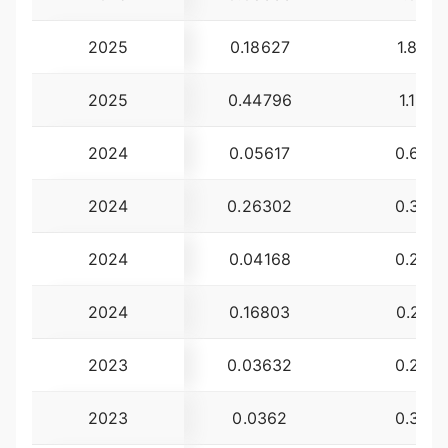
2025
0.18627
1.83
2025
0.44796
1.19
2024
0.05617
0.60
2024
0.26302
0.30
2024
0.04168
0.28
2024
0.16803
0.21
2023
0.03632
0.22
2023
0.0362
0.32