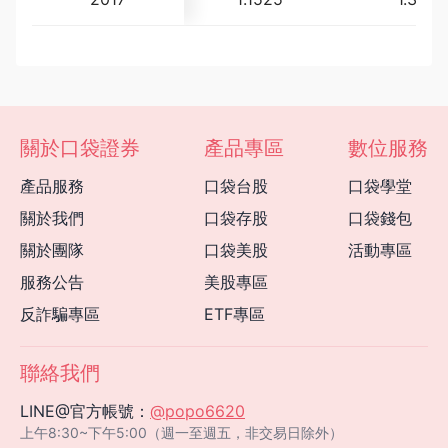
關於口袋證券
產品專區
數位服務
產品服務
口袋台股
口袋學堂
關於我們
口袋存股
口袋錢包
關於團隊
口袋美股
活動專區
服務公告
美股專區
反詐騙專區
ETF專區
聯絡我們
LINE@官方帳號：
@popo6620
上午8:30~下午5:00（週一至週五，非交易日除外）