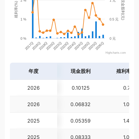
2 %
1 元
現金股利(元)
殖利率(%)
1 %
0.5 元
0 %
0 元
2018Q
2023Q
2024Q
2026Q
2017Q
2020Q
2024Q
2025Q
2019Q
2023Q
2025Q
Highcharts.com
年度
現金股利
殖利率(%
2026
0.10125
0.71
2026
0.06832
1.00
2025
0.05359
1.47
2025
0.08333
1.07