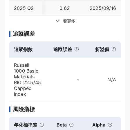
2025 Q2
0.62
2025/09/16
1.43
看更多
追蹤誤差
追蹤指數
追蹤誤差
折溢價
Russell
1000 Basic
Materials
-
N/A
RIC 22.5/45
Capped
Index
風險指標
年化標準差
Beta
Alpha