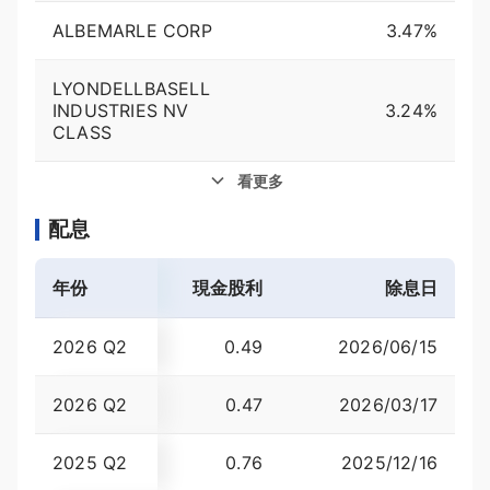
ALBEMARLE CORP
3.47%
LYONDELLBASELL
INDUSTRIES NV
3.24%
CLASS
看更多
配息
年份
現金股利
殖利率
除息日
2026 Q2
0.49
2026/06/15
1.24
2026 Q2
0.47
2026/03/17
1.33
2025 Q2
0.76
2025/12/16
1.53