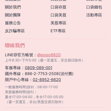
關於我們
口袋存股
口袋錢包
關於團隊
口袋美股
活動專區
服務公告
美股專區
反詐騙專區
ETF專區
聯絡我們
LINE@官方帳號：
@popo6620
上午8:30~下午5:00（週一至週五，非交易日除外）
客服專線：
0809-089-001
國外專線：886-2-7753-2508(須付費)
開戶中心專線：
02-8952-6620
一般服務時間(按9)：08:00-17:00
美股服務時間(按5)：
夏令17:00-04:00，冬令17:00-05:00
（週一至週五，非台/美股交易日除外）