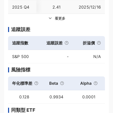
2025 Q4
2.41
2025/12/16
1.18
看更多
追蹤誤差
追蹤指數
追蹤誤差
折溢價
S&P 500
-
N/A
風險指標
年化標準差
Beta
Alpha
0.128
0.9934
0.0001
同類型 ETF