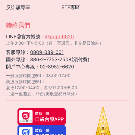
反詐騙專區
ETF專區
聯絡我們
LINE@官方帳號：
@popo6620
上午8:30~下午5:00（週一至週五，非交易日除外）
客服專線：
0809-089-001
國外專線：886-2-7753-2508(須付費)
開戶中心專線：
02-8952-6620
一般服務時間(按9)：08:00-17:00
美股服務時間(按5)：
夏令17:00-04:00，冬令17:00-05:00
（週一至週五，非台/美股交易日除外）