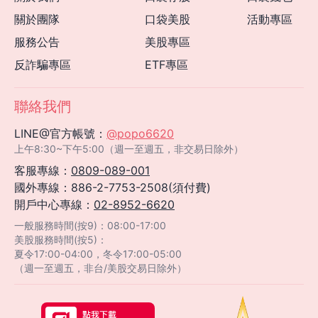
關於團隊
口袋美股
活動專區
服務公告
美股專區
反詐騙專區
ETF專區
聯絡我們
LINE@官方帳號：
@popo6620
上午8:30~下午5:00（週一至週五，非交易日除外）
客服專線：
0809-089-001
國外專線：886-2-7753-2508(須付費)
開戶中心專線：
02-8952-6620
一般服務時間(按9)：08:00-17:00
美股服務時間(按5)：
夏令17:00-04:00，冬令17:00-05:00
（週一至週五，非台/美股交易日除外）