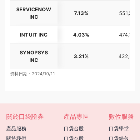
SERVICENOW
7.13%
551,264
INC
INTUIT INC
4.03%
474,325
SYNOPSYS
3.21%
432,038
INC
資料日期：2024/10/11
關於口袋證券
產品專區
數位服務
產品服務
口袋台股
口袋學堂
關於我們
口袋存股
口袋錢包