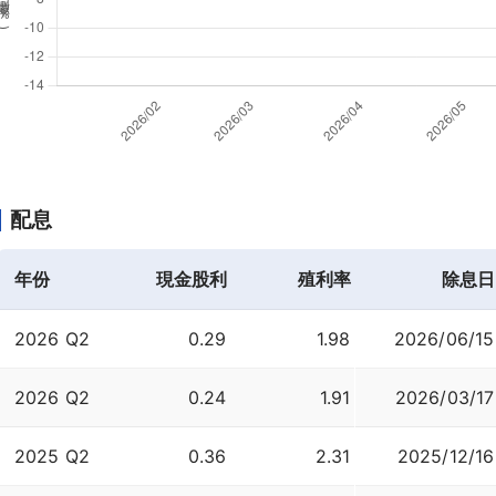
%
)
配息
年份
現金股利
殖利率
除息日
2026 Q2
0.29
1.98
2026/06/15
2026 Q2
0.24
1.91
2026/03/17
2025 Q2
0.36
2.31
2025/12/16