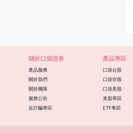
關於口袋證券
產品專區
產品服務
口袋台股
關於我們
口袋存股
關於團隊
口袋美股
服務公告
美股專區
反詐騙專區
ETF專區