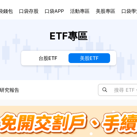
袋錢包
口袋存股
口袋APP
活動專區
美股專區
口袋學
ETF專區
台股ETF
美股ETF
研究報告