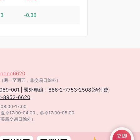
23
-0.38
popo6620
:00（週一至週五，非交易日除外）
089-001
|
國外專線：886-2-7753-2508(須付費)
2-8952-6620
:00-17:00
：
夏令17:00-04:00，冬令17:00-05:00
/美股交易日除外）