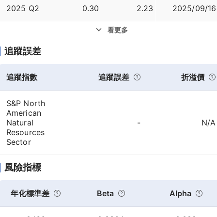
2025 Q2
0.30
2.23
2025/09/16
看更多
追蹤誤差
追蹤指數
追蹤誤差
折溢價
S&P North
American
Natural
-
N/A
Resources
Sector
風險指標
年化標準差
Beta
Alpha