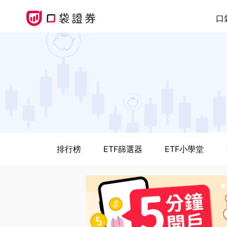
口
排行榜
ETF篩選器
ETF小學堂