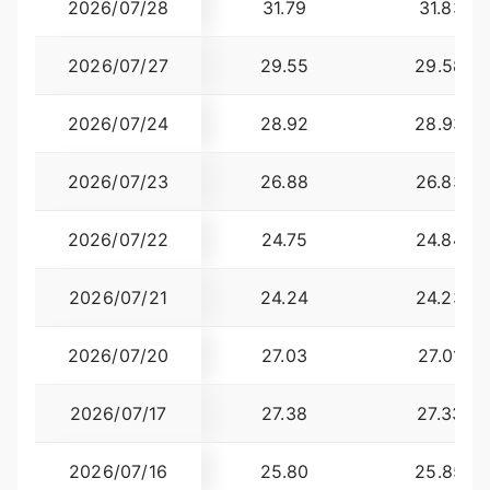
2026/07/28
31.79
31.8314
2026/07/27
29.55
29.5828
2026/07/24
28.92
28.9382
2026/07/23
26.88
26.8300
2026/07/22
24.75
24.8488
2026/07/21
24.24
24.2390
2026/07/20
27.03
27.0164
2026/07/17
27.38
27.3373
2026/07/16
25.80
25.8500