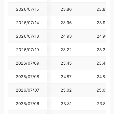
2026/07/15
23.86
23.8538
2026/07/14
23.96
23.9337
2026/07/13
24.93
24.9654
2026/07/10
23.22
23.2370
2026/07/09
23.45
23.4440
2026/07/08
24.87
24.8935
2026/07/07
25.02
25.0533
2026/07/06
23.81
23.8491