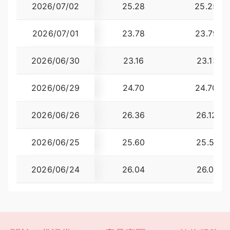
2026/07/02
25.28
25.2565
2026/07/01
23.78
23.7907
2026/06/30
23.16
23.1351
2026/06/29
24.70
24.7028
2026/06/26
26.36
26.1207
2026/06/25
25.60
25.5911
2026/06/24
26.04
26.0131