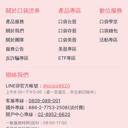
關於口袋證券
產品專區
數位服務
產品服務
口袋台股
口袋學堂
關於我們
口袋存股
口袋錢包
關於團隊
口袋美股
活動專區
服務公告
美股專區
反詐騙專區
ETF專區
聯絡我們
LINE@官方帳號：
@popo6620
上午8:30~下午5:00（週一至週五，非交易日除外）
客服專線：
0809-089-001
國外專線：886-2-7753-2508(須付費)
開戶中心專線：
02-8952-6620
一般服務時間(按9)：08:00-17:00