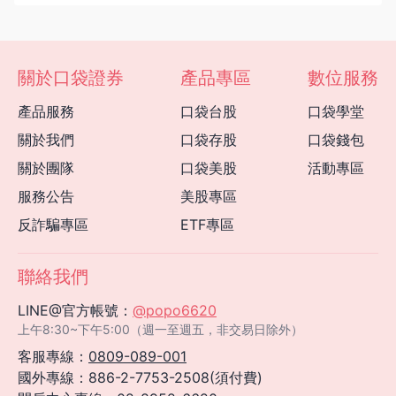
關於口袋證券
產品專區
數位服務
產品服務
口袋台股
口袋學堂
關於我們
口袋存股
口袋錢包
關於團隊
口袋美股
活動專區
服務公告
美股專區
反詐騙專區
ETF專區
聯絡我們
LINE@官方帳號：
@popo6620
上午8:30~下午5:00（週一至週五，非交易日除外）
客服專線：
0809-089-001
國外專線：886-2-7753-2508(須付費)