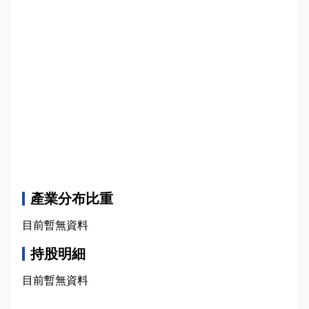
產業分布比重
目前暫無資料
持股明細
目前暫無資料