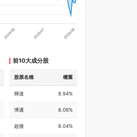
前10大成分股
股票名稱
權重
輝達
8.94%
博通
8.08%
超微
8.04%