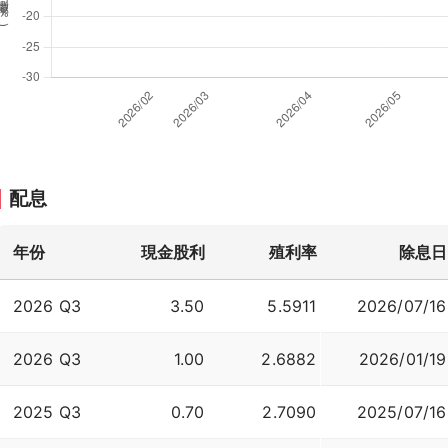
%
)
配息
年份
現金股利
殖利率
除息日
2026 Q3
3.50
5.5911
2026/07/16
2026 Q3
1.00
2.6882
2026/01/19
2025 Q3
0.70
2.7090
2025/07/16