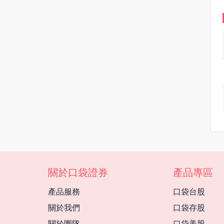
關於口袋證券
產品專區
產品服務
口袋台股
關於我們
口袋存股
關於團隊
口袋美股