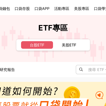
袋錢包
口袋存股
口袋APP
活動專區
美股專區
口袋學
ETF專區
台股ETF
美股ETF
研究報告