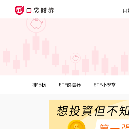
口
排行榜
ETF篩選器
ETF小學堂