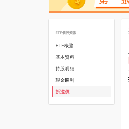
ETF個股資訊
ETF概覽
基本資料
持股明細
現金股利
折溢價