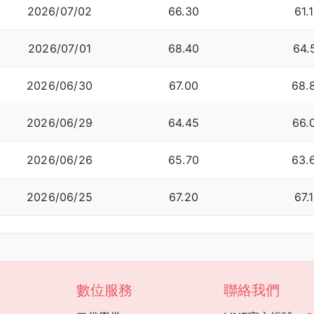
2026/07/02
66.30
61.
2026/07/01
68.40
64.
2026/06/30
67.00
68.
2026/06/29
64.45
66.
2026/06/26
65.70
63.
2026/06/25
67.20
67.
數位服務
聯絡我們