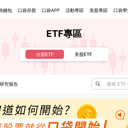
袋錢包
口袋存股
口袋APP
活動專區
美股專區
口袋學
ETF專區
台股ETF
美股ETF
研究報告