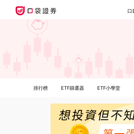
口
排行榜
ETF篩選器
ETF小學堂