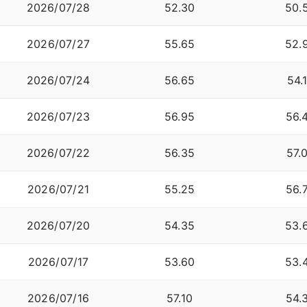
2026/07/28
52.30
50.
2026/07/27
55.65
52.
2026/07/24
56.65
54.
2026/07/23
56.95
56.
2026/07/22
56.35
57.
2026/07/21
55.25
56.
2026/07/20
54.35
53.
2026/07/17
53.60
53.
2026/07/16
57.10
54.