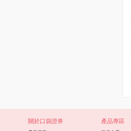
關於口袋證券
產品專區