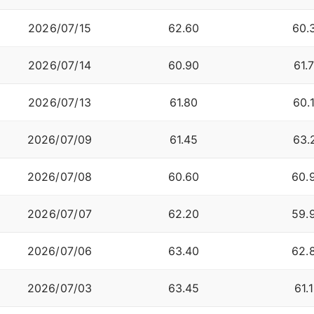
2026/07/15
62.60
60.
2026/07/14
60.90
61.
2026/07/13
61.80
60.
2026/07/09
61.45
63.
2026/07/08
60.60
60.
2026/07/07
62.20
59.
2026/07/06
63.40
62.
2026/07/03
63.45
61.