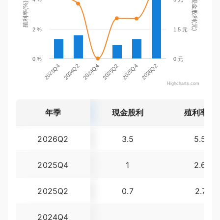
現金股利(元)
殖利率(%)
2 %
1.5 元
0 %
0 元
2023Q4
2025Q2
2024Q4
2026Q2
2024Q2
2025Q4
Highcharts.com
年季
現金股利
殖利率(%
2026Q2
3.5
5.59
2025Q4
1
2.69
2025Q2
0.7
2.71
2024Q4