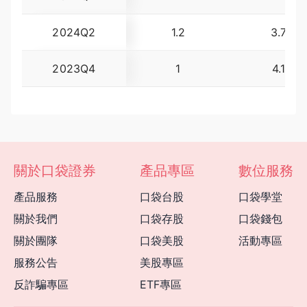
2024Q2
1.2
3.70
2023Q4
1
4.16
關於口袋證券
產品專區
數位服務
產品服務
口袋台股
口袋學堂
關於我們
口袋存股
口袋錢包
關於團隊
口袋美股
活動專區
服務公告
美股專區
反詐騙專區
ETF專區