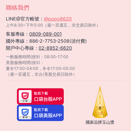
聯絡我們
LINE@官方帳號：
@popo6620
上午8:30~下午5:00（週一至週五，非交易日除外）
客服專線：
0809-089-001
國外專線：886-2-7753-2508(須付費)
開戶中心專線：
02-8952-6620
一般服務時間(按9)：08:00-17:00
美股服務時間(按5)：
夏令17:00-04:00，冬令17:00-05:00
（週一至週五，非台/美股交易日除外）
國家品牌玉山獎