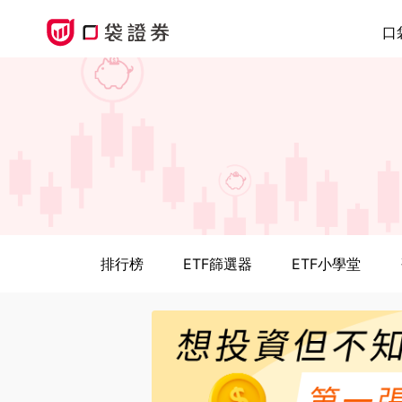
口
排行榜
ETF篩選器
ETF小學堂