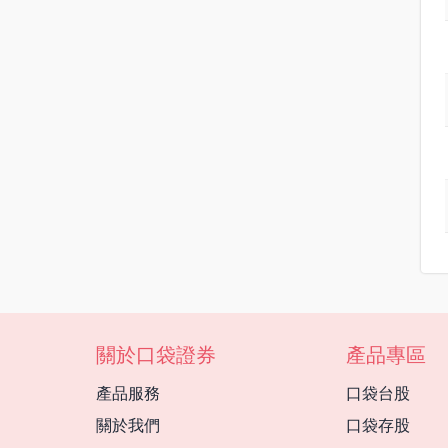
關於口袋證券
產品專區
產品服務
口袋台股
關於我們
口袋存股