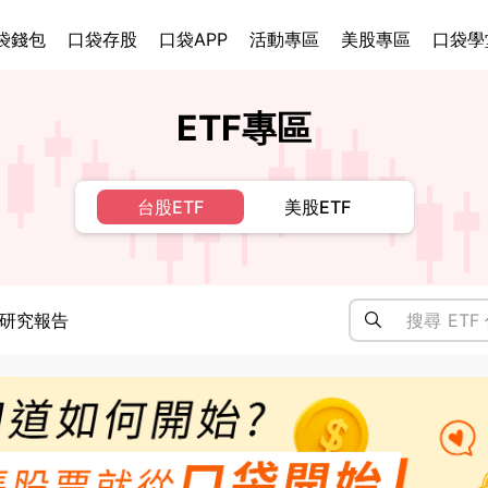
袋錢包
口袋存股
口袋APP
活動專區
美股專區
口袋學
ETF專區
台股ETF
美股ETF
研究報告