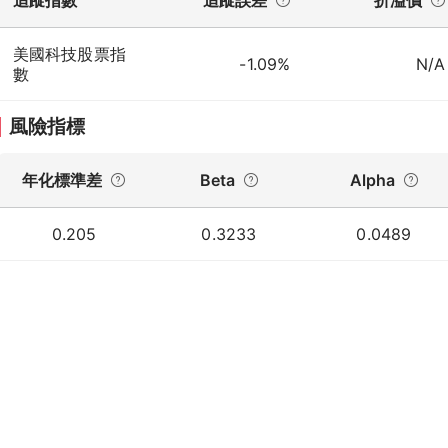
美國科技股票指
-1.09%
N/A
數
風險指標
年化標準差
Beta
Alpha
0.205
0.3233
0.0489