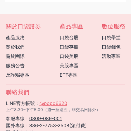
關於口袋證券
產品專區
數位服務
產品服務
口袋台股
口袋學堂
關於我們
口袋存股
口袋錢包
關於團隊
口袋美股
活動專區
服務公告
美股專區
反詐騙專區
ETF專區
聯絡我們
LINE官方帳號：
@popo6620
上午8:30~下午5:00（週一至週五，非交易日除外）
客服專線：
0809-089-001
國外專線：886-2-7753-2508(須付費)