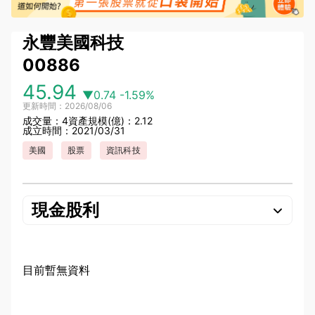
永豐美國科技
00886
45.94
▼0.74
-1.59%
更新時間：2026/08/06
成交量：4
資產規模(億)：2.12
成立時間：2021/03/31
美國
股票
資訊科技
現金股利
目前暫無資料