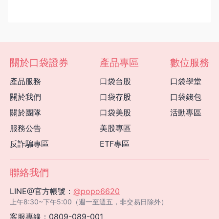
關於口袋證券
產品專區
數位服務
產品服務
口袋台股
口袋學堂
關於我們
口袋存股
口袋錢包
關於團隊
口袋美股
活動專區
服務公告
美股專區
反詐騙專區
ETF專區
聯絡我們
LINE@官方帳號：
@popo6620
上午8:30~下午5:00（週一至週五，非交易日除外）
客服專線：
0809-089-001