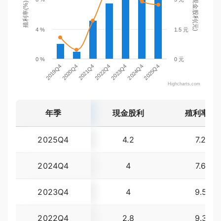
現金股利(元)
殖利率(%)
4 %
1.5 元
0 %
0 元
2023Q4
2024Q4
2025Q4
2019Q4
2020Q4
2021Q4
2022Q4
Highcharts.com
年季
現金股利
殖利率(%
2025Q4
4.2
7.25
2024Q4
4
7.68
2023Q4
4
9.50
2022Q4
2.8
9.33