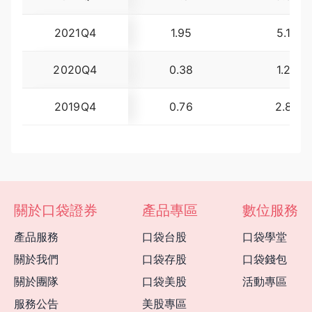
2021Q4
1.95
5.12
2020Q4
0.38
1.20
2019Q4
0.76
2.86
關於口袋證券
產品專區
數位服務
產品服務
口袋台股
口袋學堂
關於我們
口袋存股
口袋錢包
關於團隊
口袋美股
活動專區
服務公告
美股專區