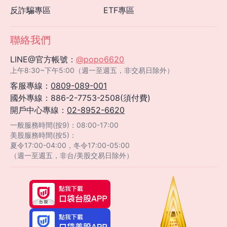
反詐騙專區
ETF專區
聯絡我們
LINE@官方帳號：
@popo6620
上午8:30~下午5:00（週一至週五，非交易日除外）
客服專線：
0809-089-001
國外專線：886-2-7753-2508(須付費)
開戶中心專線：
02-8952-6620
一般服務時間(按9)：08:00-17:00
美股服務時間(按5)：
夏令17:00-04:00，冬令17:00-05:00
（週一至週五，非台/美股交易日除外）